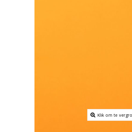
Klik om te vergr