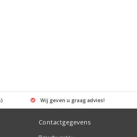
a)
Wij geven u graag advies!
Contactgegevens