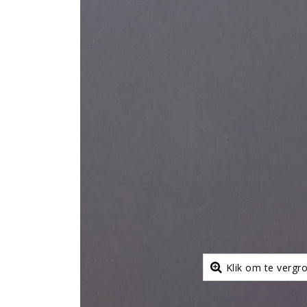
Klik om te vergr