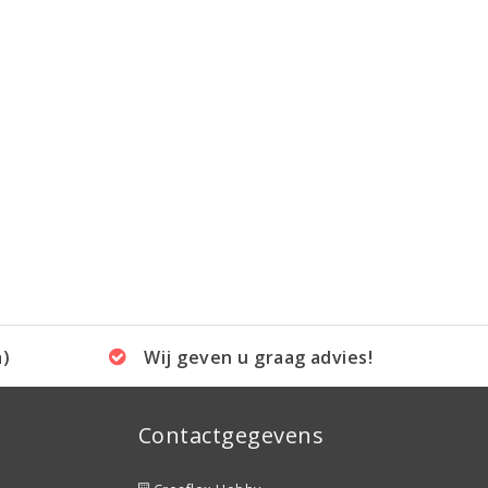
a)
Wij geven u graag advies!
Contactgegevens