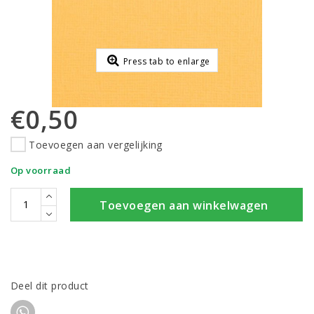
Press tab to enlarge
€0,50
Toevoegen aan vergelijking
Op voorraad
Toevoegen aan winkelwagen
Deel dit product