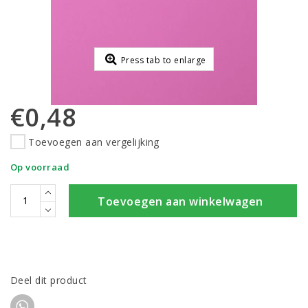
Press tab to enlarge
€0,48
Toevoegen aan vergelijking
Op voorraad
Toevoegen aan winkelwagen
Deel dit product