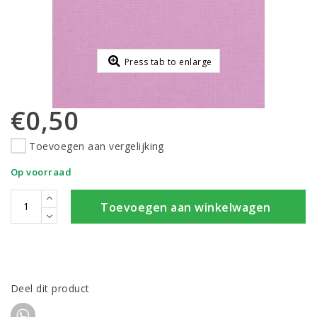
Press tab to enlarge
€0,50
Toevoegen aan vergelijking
Op voorraad
Toevoegen aan winkelwagen
Deel dit product