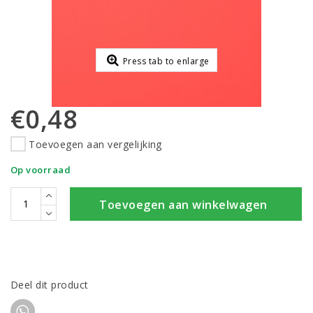
Press tab to enlarge
€0,48
Toevoegen aan vergelijking
Op voorraad
Toevoegen aan winkelwagen
Deel dit product