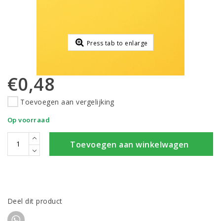
Press tab to enlarge
€0,48
Toevoegen aan vergelijking
Op voorraad
Toevoegen aan winkelwagen
Deel dit product