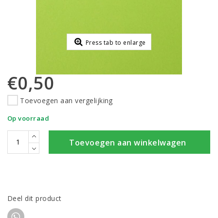
Press tab to enlarge
€0,50
Toevoegen aan vergelijking
Op voorraad
Toevoegen aan winkelwagen
Deel dit product