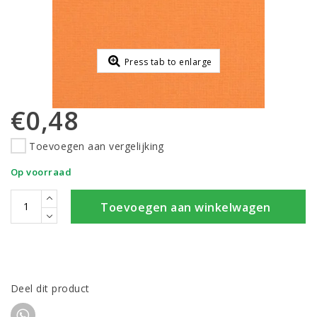
Press tab to enlarge
€0,48
Toevoegen aan vergelijking
Op voorraad
Toevoegen aan winkelwagen
Deel dit product