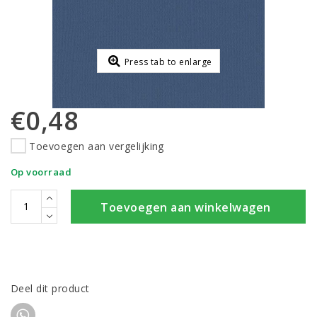
Press tab to enlarge
€0,48
Toevoegen aan vergelijking
Op voorraad
Toevoegen aan winkelwagen
Deel dit product