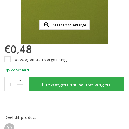
Press tab to enlarge
€0,48
Toevoegen aan vergelijking
Op voorraad
Toevoegen aan winkelwagen
Deel dit product