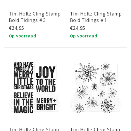
Tim Holtz Cling Stamp
Tim Holtz Cling Stamp
Bold Tidings #3
Bold Tidings #1
€24,95
€24,95
Op voorraad
Op voorraad
Tim Holtz Cling Stamp
Tim Holtz Cling Stamp