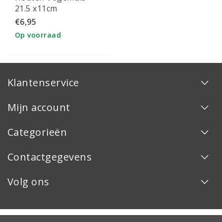
21.5 x11cm
€6,95
Op voorraad
Klantenservice
Mijn account
Categorieën
Contactgegevens
Volg ons