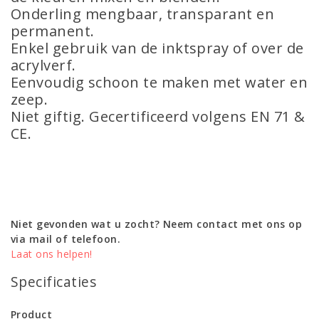
Onderling mengbaar, transparant en
permanent.
Enkel gebruik van de inktspray of over de
acrylverf.
Eenvoudig schoon te maken met water en
zeep.
Niet giftig. Gecertificeerd volgens EN 71 &
CE.
Niet gevonden wat u zocht? Neem contact met ons op
via mail of telefoon.
Laat ons helpen!
Specificaties
Product