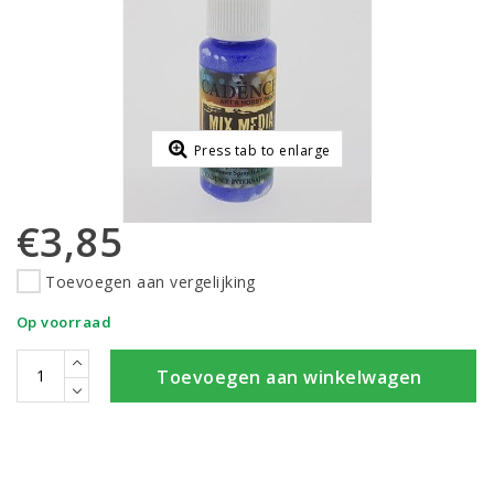
Press tab to enlarge
€3,85
Toevoegen aan vergelijking
Op voorraad
Toevoegen aan winkelwagen