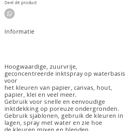
Deel dit product
Informatie
Hoogwaardige, zuurvrije,
geconcentreerde inktspray op waterbasis
voor
het kleuren van papier, canvas, hout,
papier, klei en veel meer.
Gebruik voor snelle en eenvoudige
inktdekking op poreuze ondergronden.
Gebruik sjablonen, gebruik de kleuren in
lagen, spray met water en zie hoe
de kleuren mixen en blenden.