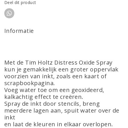
Deel dit product
Informatie
Met de Tim Holtz Distress Oxide Spray
kun je gemakkelijk een groter oppervlak
voorzien van inkt, zoals een kaart of
scrapbookpagina.
Voeg water toe om een geoxideerd,
kalkachtig effect te creëren.
Spray de inkt door stencils, breng
meerdere lagen aan, spuit water over de
inkt
en laat de kleuren in elkaar overlopen.