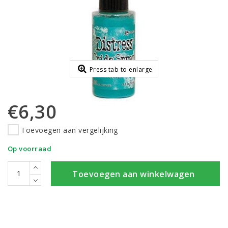
Press tab to enlarge
€6,30
Toevoegen aan vergelijking
Op voorraad
Toevoegen aan winkelwagen