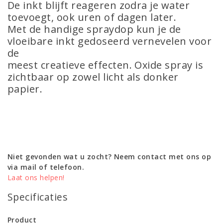
De inkt blijft reageren zodra je water
toevoegt, ook uren of dagen later.
Met de handige spraydop kun je de
vloeibare inkt gedoseerd vernevelen voor
de
meest creatieve effecten. Oxide spray is
zichtbaar op zowel licht als donker
papier.
Niet gevonden wat u zocht? Neem contact met ons op
via mail of telefoon.
Laat ons helpen!
Specificaties
Product