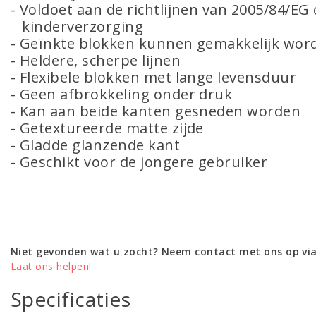
- Voldoet aan de richtlijnen van 2005/84/EG
kinderverzorging
- Geïnkte blokken kunnen gemakkelijk wor
- Heldere, scherpe lijnen
- Flexibele blokken met lange levensduur
- Geen afbrokkeling onder druk
- Kan aan beide kanten gesneden worden
- Getextureerde matte zijde
- Gladde glanzende kant
- Geschikt voor de jongere gebruiker
Niet gevonden wat u zocht? Neem contact met ons op via
Laat ons helpen!
Specificaties