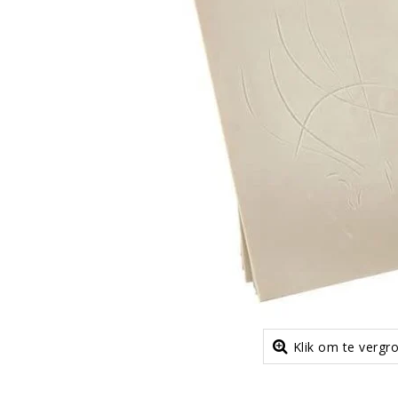
Klik om te vergr