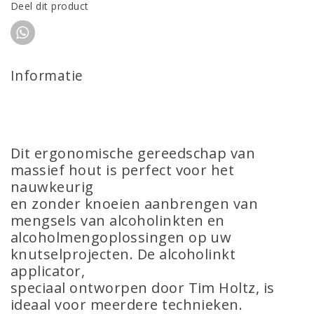
Deel dit product
Informatie
Dit ergonomische gereedschap van
massief hout is perfect voor het
nauwkeurig
en zonder knoeien aanbrengen van
mengsels van alcoholinkten en
alcoholmengoplossingen op uw
knutselprojecten. De alcoholinkt
applicator,
speciaal ontworpen door Tim Holtz, is
ideaal voor meerdere technieken.