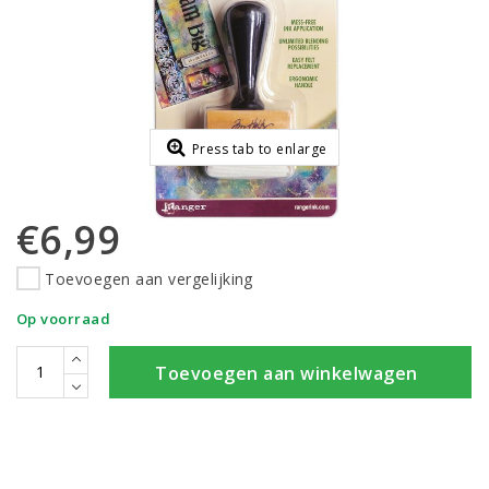
Press tab to enlarge
€6,99
Toevoegen aan vergelijking
Op voorraad
Toevoegen aan winkelwagen